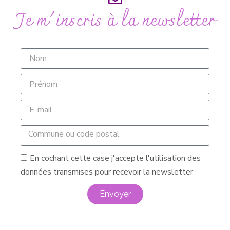
Je m'inscris à la newsletter
En cochant cette case j'accepte l'utilisation des
données transmises pour recevoir la newsletter
Envoyer