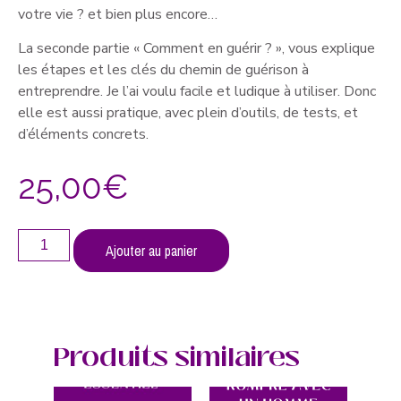
votre vie ? et bien plus encore…
La seconde partie « Comment en guérir ? », vous explique
les étapes et les clés du chemin de guérison à
entreprendre. Je l’ai voulu facile et ludique à utiliser. Donc
elle est aussi pratique, avec plein d’outils, de tests, et
d’éléments concrets.
25,00
€
Ajouter au panier
Produits similaires