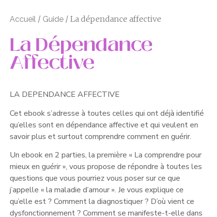
/
/ La dépendance affective
Accueil
Guide
La Dépendance
Affective
LA DEPENDANCE AFFECTIVE
Cet ebook s’adresse à toutes celles qui ont déjà identifié
qu’elles sont en dépendance affective et qui veulent en
savoir plus et surtout comprendre comment en guérir.
Un ebook en 2 parties, la première « La comprendre pour
mieux en guérir », vous propose de répondre à toutes les
questions que vous pourriez vous poser sur ce que
j’appelle « la maladie d’amour ». Je vous explique ce
qu’elle est ? Comment la diagnostiquer ? D’où vient ce
dysfonctionnement ? Comment se manifeste-t-elle dans