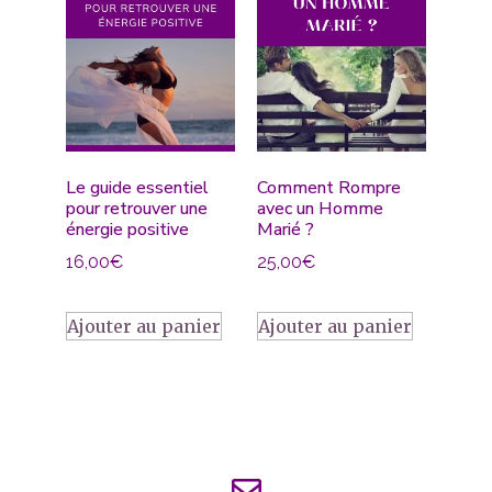
Le guide essentiel
Comment Rompre
pour retrouver une
avec un Homme
énergie positive
Marié ?
16,00
€
25,00
€
Ajouter au panier
Ajouter au panier